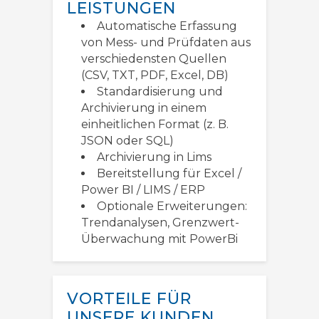
LEISTUNGEN
Automatische Erfassung
von Mess- und Prüfdaten aus
verschiedensten Quellen
(CSV, TXT, PDF, Excel, DB)
Standardisierung und
Archivierung in einem
einheitlichen Format (z. B.
JSON oder SQL)
Archivierung in Lims
Bereitstellung für Excel /
Power BI / LIMS / ERP
Optionale Erweiterungen:
Trendanalysen, Grenzwert-
Überwachung mit PowerBi
VORTEILE FÜR
UNSERE KUNDEN