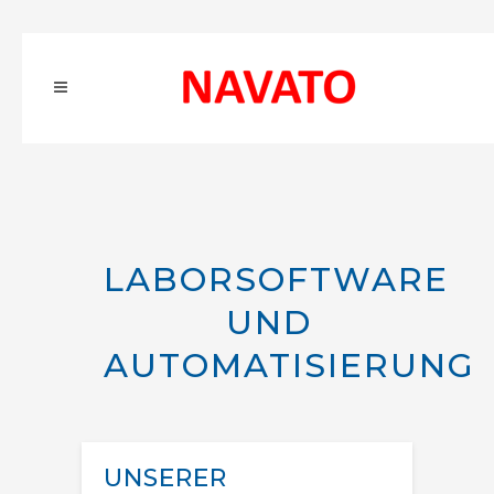
LABORSOFTWARE
UND
AUTOMATISIERUNG
UNSERER